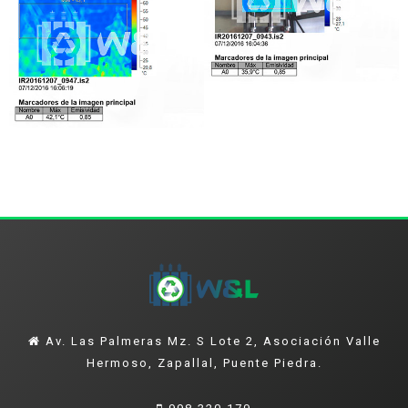
Av. Las Palmeras Mz. S Lote 2, Asociación Valle
Hermoso, Zapallal, Puente Piedra.